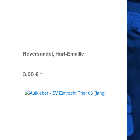
Reversnadel, Hart-Emaille
3,00 € *