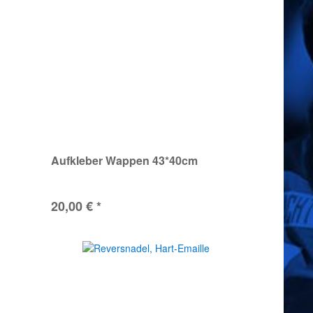
Aufkleber Wappen 43*40cm
20,00 € *