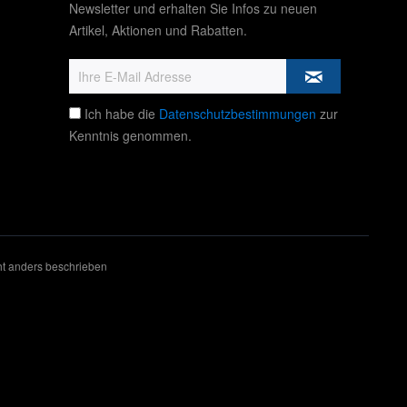
Newsletter und erhalten Sie Infos zu neuen
Artikel, Aktionen und Rabatten.
Ich habe die
Datenschutzbestimmungen
zur
Kenntnis genommen.
t anders beschrieben