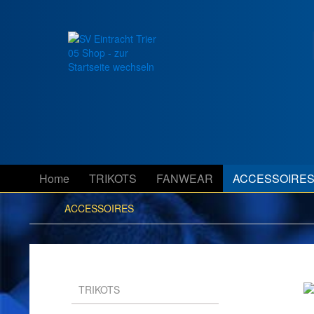
Home
TRIKOTS
FANWEAR
ACCESSOIRE
ACCESSOIRES
TRIKOTS