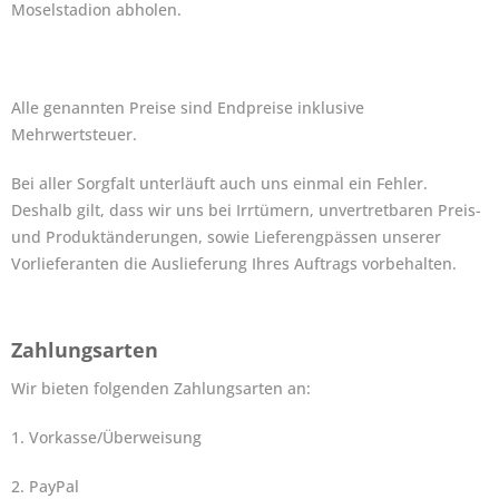
Moselstadion abholen.
Alle genannten Preise sind Endpreise inklusive
Mehrwertsteuer.
Bei aller Sorgfalt unterläuft auch uns einmal ein Fehler.
Deshalb gilt, dass wir uns bei Irrtümern, unvertretbaren Preis-
und Produktänderungen, sowie Lieferengpässen unserer
Vorlieferanten die Auslieferung Ihres Auftrags vorbehalten.
Zahlungsarten
Wir bieten folgenden Zahlungsarten an:
1. Vorkasse/Überweisung
2. PayPal