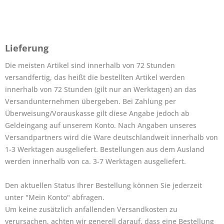
Lieferung
Die meisten Artikel sind innerhalb von 72 Stunden
versandfertig, das heißt die bestellten Artikel werden
innerhalb von 72 Stunden (gilt nur an Werktagen) an das
Versandunternehmen übergeben. Bei Zahlung per
Überweisung/Vorauskasse gilt diese Angabe jedoch ab
Geldeingang auf unserem Konto. Nach Angaben unseres
Versandpartners wird die Ware deutschlandweit innerhalb von
1-3 Werktagen ausgeliefert. Bestellungen aus dem Ausland
werden innerhalb von ca. 3-7 Werktagen ausgeliefert.
Den aktuellen Status Ihrer Bestellung können Sie jederzeit
unter "Mein Konto" abfragen.
Um keine zusätzlich anfallenden Versandkosten zu
verursachen, achten wir generell darauf, dass eine Bestellung