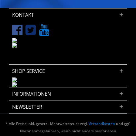
KONTAKT
SHOP SERVICE
INFORMATIONEN
NEWSLETTER
* Alle Preise inkl. gesetzl. Mehrwertsteuer zzgl.
Versandkosten
und ggf.
Nachnahmegebühren, wenn nicht anders beschrieben