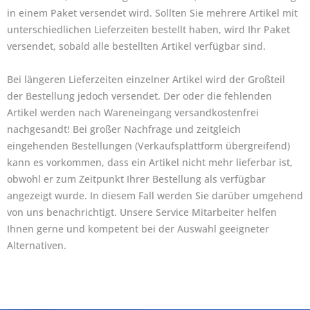
in einem Paket versendet wird. Sollten Sie mehrere Artikel mit
unterschiedlichen Lieferzeiten bestellt haben, wird Ihr Paket
versendet, sobald alle bestellten Artikel verfügbar sind.
Bei längeren Lieferzeiten einzelner Artikel wird der Großteil
der Bestellung jedoch versendet. Der oder die fehlenden
Artikel werden nach Wareneingang versandkostenfrei
nachgesandt! Bei großer Nachfrage und zeitgleich
eingehenden Bestellungen (Verkaufsplattform übergreifend)
kann es vorkommen, dass ein Artikel nicht mehr lieferbar ist,
obwohl er zum Zeitpunkt Ihrer Bestellung als verfügbar
angezeigt wurde. In diesem Fall werden Sie darüber umgehend
von uns benachrichtigt. Unsere Service Mitarbeiter helfen
Ihnen gerne und kompetent bei der Auswahl geeigneter
Alternativen.