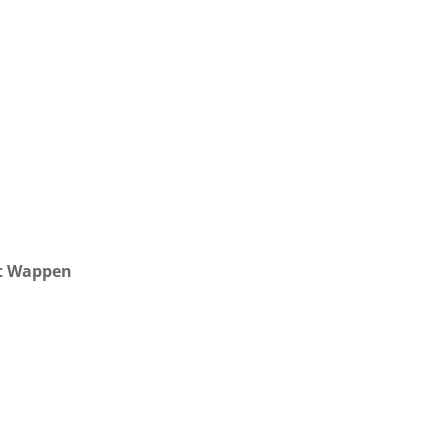
t Wappen