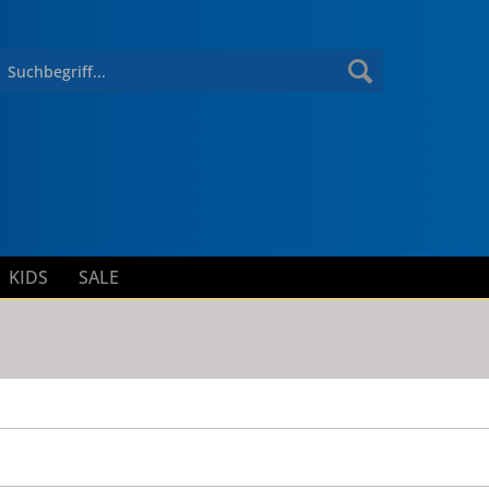
KIDS
SALE