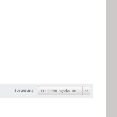
Sortierung: