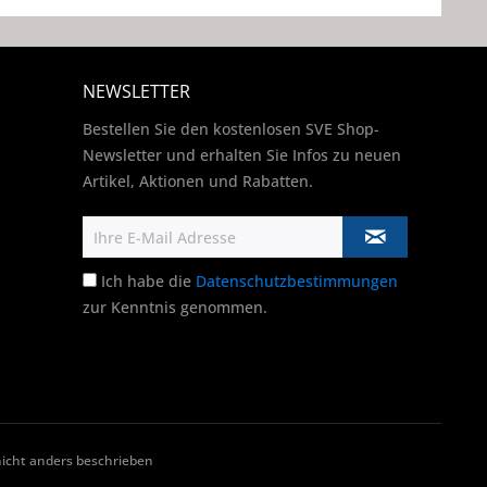
NEWSLETTER
Bestellen Sie den kostenlosen SVE Shop-
Newsletter und erhalten Sie Infos zu neuen
Artikel, Aktionen und Rabatten.
Ich habe die
Datenschutzbestimmungen
zur Kenntnis genommen.
cht anders beschrieben