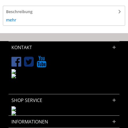
Beschreibung
mehr
KONTAKT
SHOP SERVICE
INFORMATIONEN