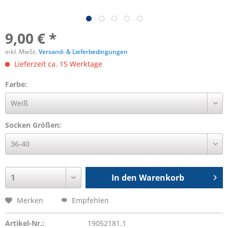
9,00 € *
inkl. MwSt.
Versand- & Lieferbedingungen
Lieferzeit ca. 15 Werktage
Farbe:
Socken Größen:
In den
Warenkorb
Merken
Empfehlen
Artikel-Nr.:
19052181.1