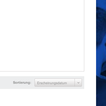
Sortierung: