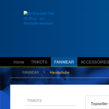
Home
TRIKOTS
FANWEAR
ACCESSOIRE
FANWEAR
Handschuhe
TRIKOTS
Topseller