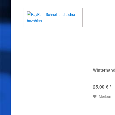
Winterhan
25,00 € *
Merken