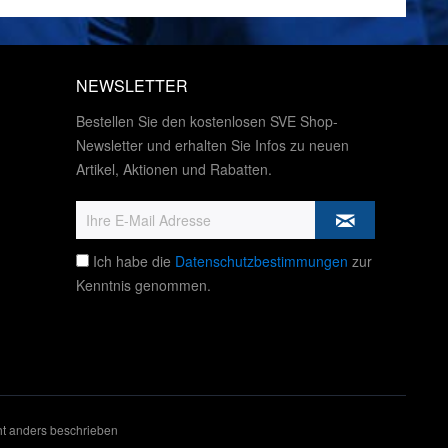
NEWSLETTER
Bestellen Sie den kostenlosen SVE Shop-
Newsletter und erhalten Sie Infos zu neuen
Artikel, Aktionen und Rabatten.
Ich habe die
Datenschutzbestimmungen
zur
Kenntnis genommen.
t anders beschrieben