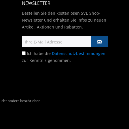
NEWSLETTER
Bestellen Sie den kostenlosen SVE Shop-
Newsletter und erhalten Sie Infos zu neuen
Artikel, Aktionen und Rabatten.
Ich habe die
Datenschutzbestimmungen
zur Kenntnis genommen.
cht anders beschrieben