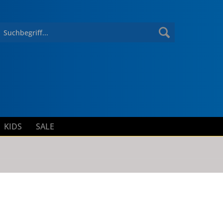
KIDS
SALE