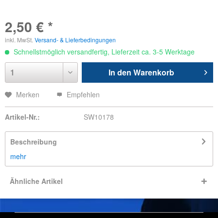
2,50 € *
inkl. MwSt.
Versand- & Lieferbedingungen
Schnellstmöglich versandfertig, Lieferzeit ca. 3-5 Werktage
In den
Warenkorb
Merken
Empfehlen
Artikel-Nr.:
SW10178
Beschreibung
mehr
Ähnliche Artikel