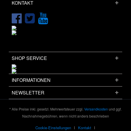
KONTAKT
SHOP SERVICE
INFORMATIONEN
NEWSLETTER
* Alle Preise inkl. gesetzl. Mehrwertsteuer zzgl.
Versandkosten
und ggf.
Nachnahmegebühren, wenn nicht anders beschrieben
Cookie-Einstellungen
Kontakt