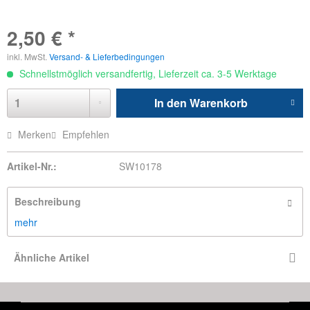
2,50 € *
inkl. MwSt.
Versand- & Lieferbedingungen
Schnellstmöglich versandfertig, Lieferzeit ca. 3-5 Werktage
In den
Warenkorb
Merken
Empfehlen
Artikel-Nr.:
SW10178
Beschreibung
mehr
Ähnliche Artikel