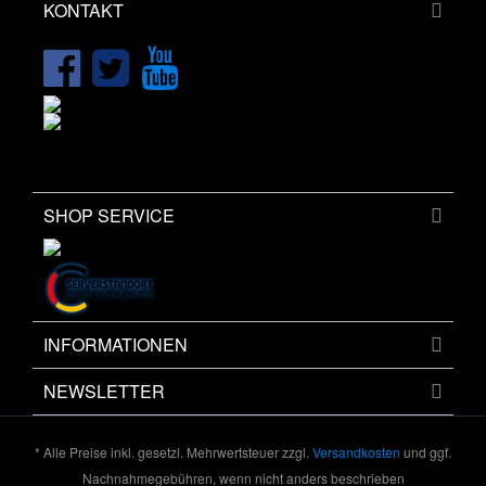
KONTAKT
SHOP SERVICE
INFORMATIONEN
NEWSLETTER
* Alle Preise inkl. gesetzl. Mehrwertsteuer zzgl.
Versandkosten
und ggf.
Nachnahmegebühren, wenn nicht anders beschrieben