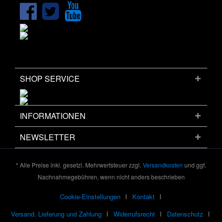
SHOP SERVICE
INFORMATIONEN
NEWSLETTER
* Alle Preise inkl. gesetzl. Mehrwertsteuer zzgl.
Versandkosten
und ggf.
Nachnahmegebühren, wenn nicht anders beschrieben
Cookie-Einstellungen
Kontakt
Versand, Lieferung und Zahlung
Widerrufsrecht
Datenschutz