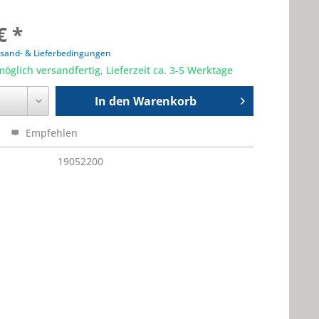
€ *
sand- & Lieferbedingungen
öglich versandfertig, Lieferzeit ca. 3-5 Werktage
In den
Warenkorb
Empfehlen
19052200