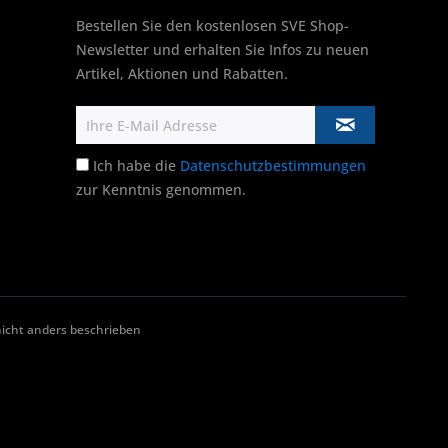
Bestellen Sie den kostenlosen SVE Shop-
Newsletter und erhalten Sie Infos zu neuen
Artikel, Aktionen und Rabatten.
Ich habe die
Datenschutzbestimmungen
zur Kenntnis genommen.
cht anders beschrieben