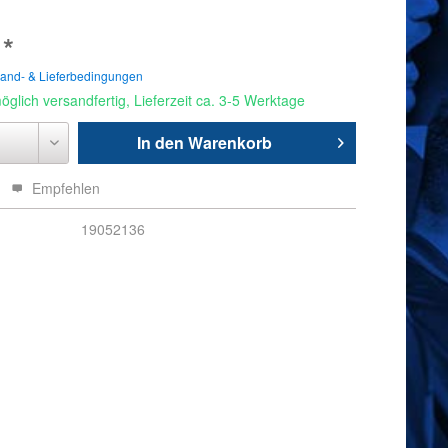
 *
sand- & Lieferbedingungen
glich versandfertig, Lieferzeit ca. 3-5 Werktage
In den
Warenkorb
Empfehlen
19052136