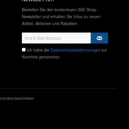
Bestellen Sie den kostenlosen SVE Shop-
Newsletter und erhalten Sie Infos zu neuen
Artikel, Aktionen und Rabatten.
Ich habe die
Datenschutzbestimmungen
zur
Kenntnis genommen.
t anders beschrieben