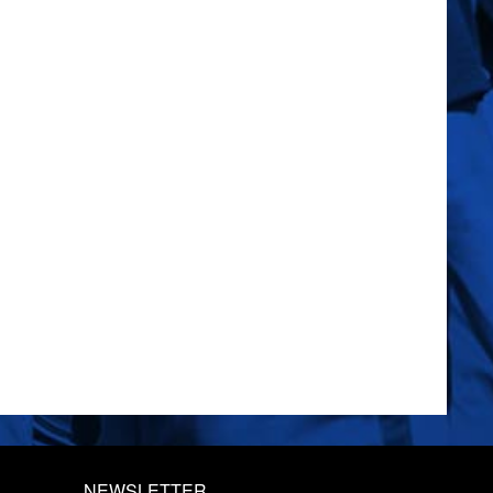
NEWSLETTER