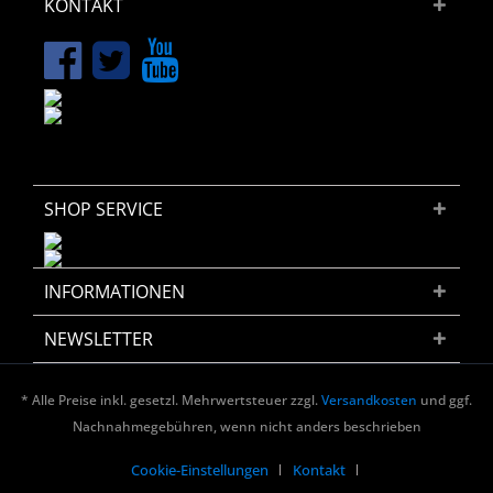
KONTAKT
SHOP SERVICE
INFORMATIONEN
NEWSLETTER
* Alle Preise inkl. gesetzl. Mehrwertsteuer zzgl.
Versandkosten
und ggf.
Nachnahmegebühren, wenn nicht anders beschrieben
Cookie-Einstellungen
Kontakt