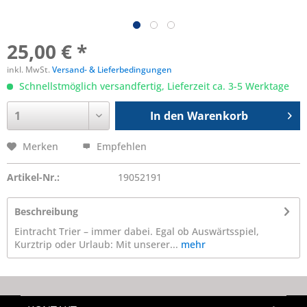
25,00 € *
inkl. MwSt.
Versand- & Lieferbedingungen
Schnellstmöglich versandfertig, Lieferzeit ca. 3-5 Werktage
In den
Warenkorb
Merken
Empfehlen
Artikel-Nr.:
19052191
Beschreibung
Eintracht Trier – immer dabei. Egal ob Auswärtsspiel,
Kurztrip oder Urlaub: Mit unserer...
mehr