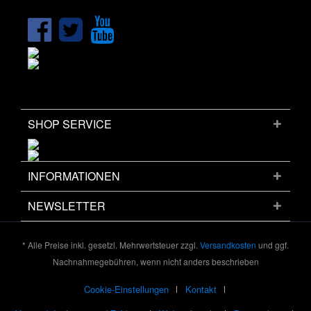
SHOP SERVICE
INFORMATIONEN
NEWSLETTER
* Alle Preise inkl. gesetzl. Mehrwertsteuer zzgl.
Versandkosten
und ggf.
Nachnahmegebühren, wenn nicht anders beschrieben
Cookie-Einstellungen
Kontakt