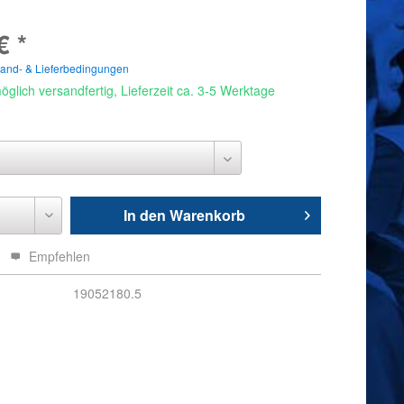
€ *
sand- & Lieferbedingungen
glich versandfertig, Lieferzeit ca. 3-5 Werktage
In den
Warenkorb
Empfehlen
19052180.5