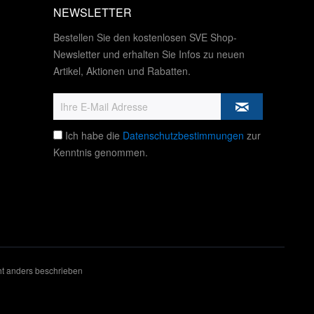
NEWSLETTER
Bestellen Sie den kostenlosen SVE Shop-
Newsletter und erhalten Sie Infos zu neuen
Artikel, Aktionen und Rabatten.
Ich habe die
Datenschutzbestimmungen
zur
Kenntnis genommen.
t anders beschrieben