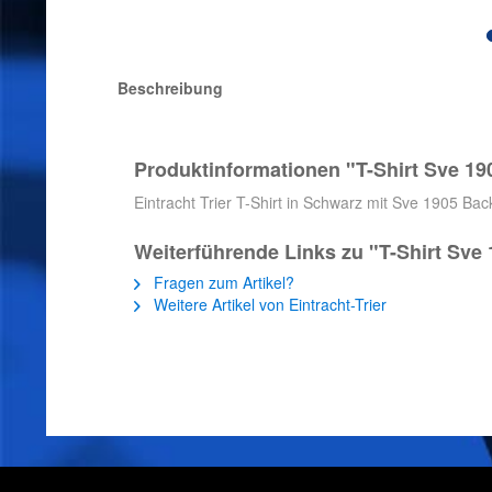
Beschreibung
Produktinformationen "T-Shirt Sve 19
Eintracht Trier T-Shirt in Schwarz mit Sve 1905 Back
Weiterführende Links zu "T-Shirt Sve
Fragen zum Artikel?
Weitere Artikel von Eintracht-Trier