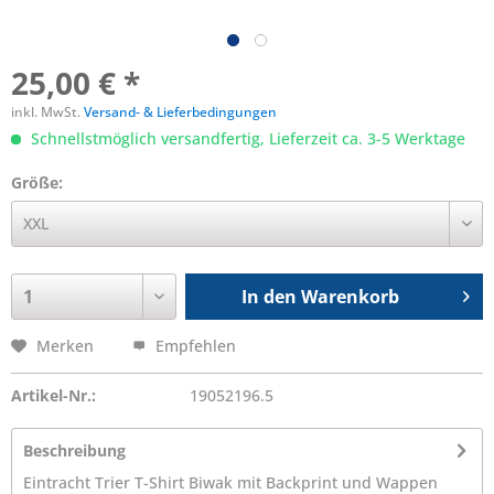
25,00 € *
inkl. MwSt.
Versand- & Lieferbedingungen
Schnellstmöglich versandfertig, Lieferzeit ca. 3-5 Werktage
Größe:
In den
Warenkorb
Merken
Empfehlen
Artikel-Nr.:
19052196.5
Beschreibung
Eintracht Trier T-Shirt Biwak mit Backprint und Wappen