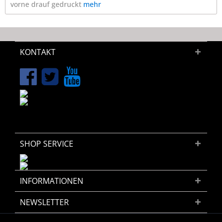
vorne drauf gedruckt
mehr
KONTAKT
SHOP SERVICE
INFORMATIONEN
NEWSLETTER