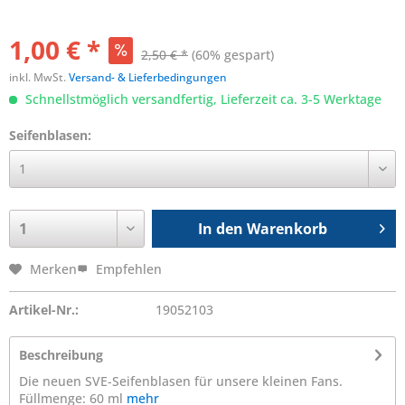
1,00 € *
2,50 € *
(60% gespart)
inkl. MwSt.
Versand- & Lieferbedingungen
Schnellstmöglich versandfertig, Lieferzeit ca. 3-5 Werktage
Seifenblasen:
In den
Warenkorb
Merken
Empfehlen
Artikel-Nr.:
19052103
Beschreibung
Die neuen SVE-Seifenblasen für unsere kleinen Fans.
Füllmenge: 60 ml
mehr