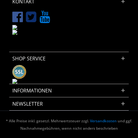
KONTAKT
SHOP SERVICE
INFORMATIONEN
NEWSLETTER
* Alle Preise inkl. gesetzl. Mehrwertsteuer zzgl.
Versandkosten
und ggf.
Nachnahmegebühren, wenn nicht anders beschrieben