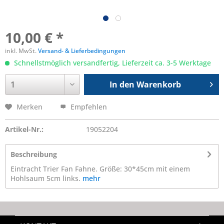
10,00 € *
inkl. MwSt.
Versand- & Lieferbedingungen
Schnellstmöglich versandfertig, Lieferzeit ca. 3-5 Werktage
In den
Warenkorb
Merken
Empfehlen
Artikel-Nr.:
19052204
Beschreibung
Eintracht Trier Fan Fahne. Größe: 30*45cm mit einem
Hohlsaum 5cm links.
mehr