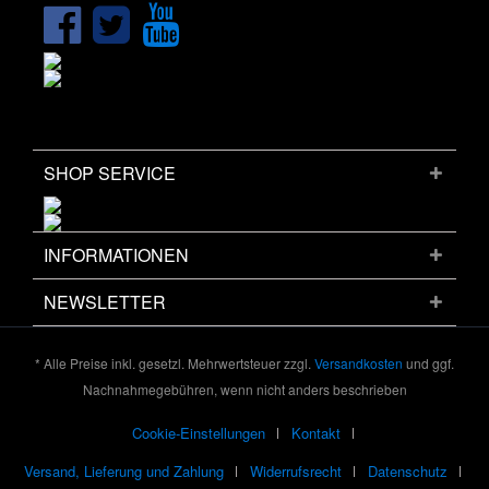
SHOP SERVICE
INFORMATIONEN
NEWSLETTER
* Alle Preise inkl. gesetzl. Mehrwertsteuer zzgl.
Versandkosten
und ggf.
Nachnahmegebühren, wenn nicht anders beschrieben
Cookie-Einstellungen
Kontakt
Versand, Lieferung und Zahlung
Widerrufsrecht
Datenschutz