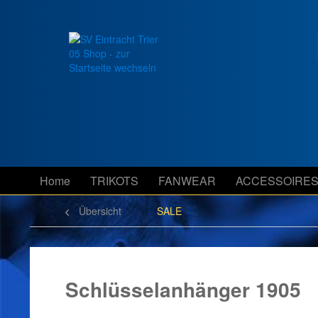
Home
TRIKOTS
FANWEAR
ACCESSOIRE
Übersicht
SALE
Schlüsselanhänger 1905