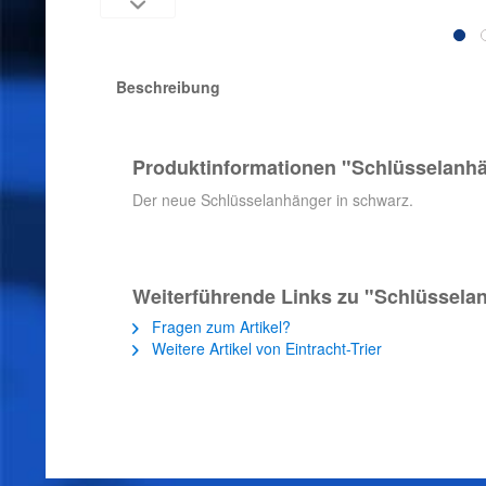
Beschreibung
Produktinformationen "Schlüsselanh
Der neue Schlüsselanhänger in schwarz.
Weiterführende Links zu "Schlüssela
Fragen zum Artikel?
Weitere Artikel von Eintracht-Trier