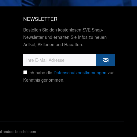
NEWSLETTER
Bestellen Sie den kostenlosen SVE Shop-
Newsletter und erhalten Sie Infos zu neuen
Artikel, Aktionen und Rabatten.
Ich habe die
Datenschutzbestimmungen
zur
Kenntnis genommen.
t anders beschrieben