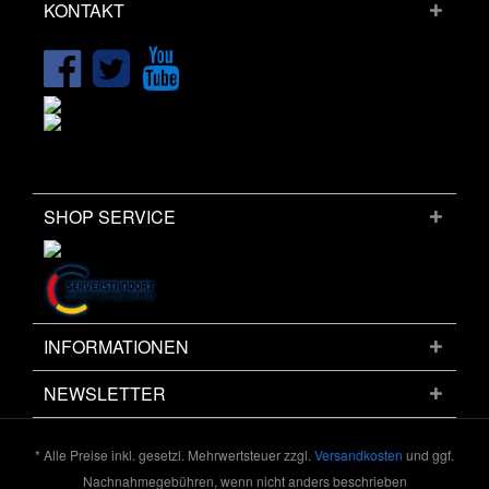
KONTAKT
SHOP SERVICE
INFORMATIONEN
NEWSLETTER
* Alle Preise inkl. gesetzl. Mehrwertsteuer zzgl.
Versandkosten
und ggf.
Nachnahmegebühren, wenn nicht anders beschrieben