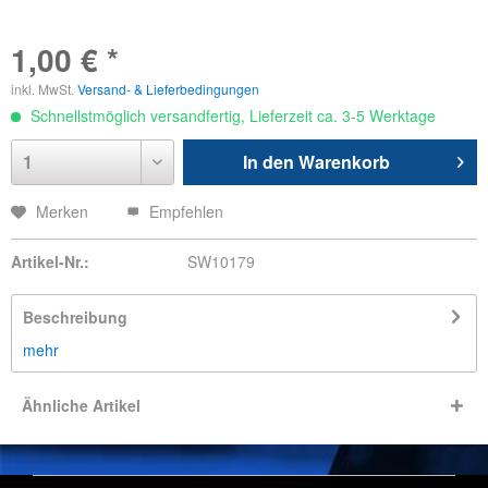
1,00 € *
inkl. MwSt.
Versand- & Lieferbedingungen
Schnellstmöglich versandfertig, Lieferzeit ca. 3-5 Werktage
In den
Warenkorb
Merken
Empfehlen
Artikel-Nr.:
SW10179
Beschreibung
mehr
Ähnliche Artikel